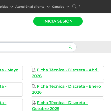
°
pidas
Atención al cliente
Canales
INICIA SESIÓN
eta - Mayo
Ficha Técnica - Discreta - Abril
2026
ta -
Ficha Técnica - Discreta - Enero
2026
ta -
Ficha Técnica - Discreta -
Octubre 2025