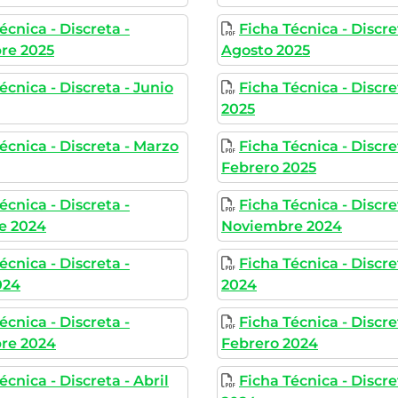
écnica - Discreta -
Ficha Técnica - Discre
re 2025
Agosto 2025
écnica - Discreta - Junio
Ficha Técnica - Discr
2025
écnica - Discreta - Marzo
Ficha Técnica - Discre
Febrero 2025
écnica - Discreta -
Ficha Técnica - Discre
e 2024
Noviembre 2024
écnica - Discreta -
Ficha Técnica - Discret
024
2024
écnica - Discreta -
Ficha Técnica - Discre
re 2024
Febrero 2024
écnica - Discreta - Abril
Ficha Técnica - Discr