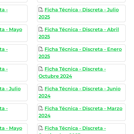
ta -
Ficha Técnica - Discreta - Julio
2025
eta - Mayo
Ficha Técnica - Discreta - Abril
2025
ta -
Ficha Técnica - Discreta - Enero
2025
ta -
Ficha Técnica - Discreta -
Octubre 2024
a - Julio
Ficha Técnica - Discreta - Junio
2024
ta -
Ficha Técnica - Discreta - Marzo
2024
eta - Mayo
Ficha Técnica - Discreta -