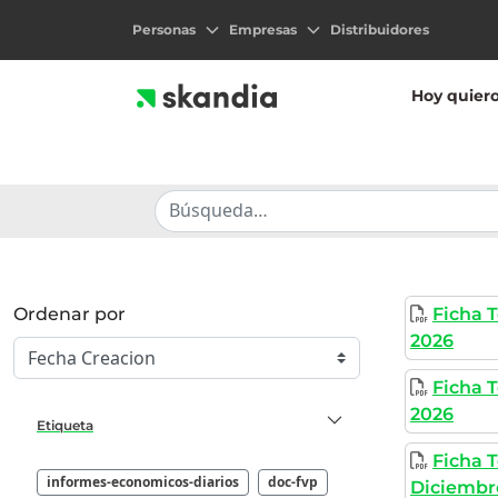
Personas
Empresas
Distribuidores
Hoy quier
Ordenar por
Ficha T
2026
Ficha T
2026
Etiqueta
Ficha T
informes-economicos-diarios
doc-fvp
Diciembr