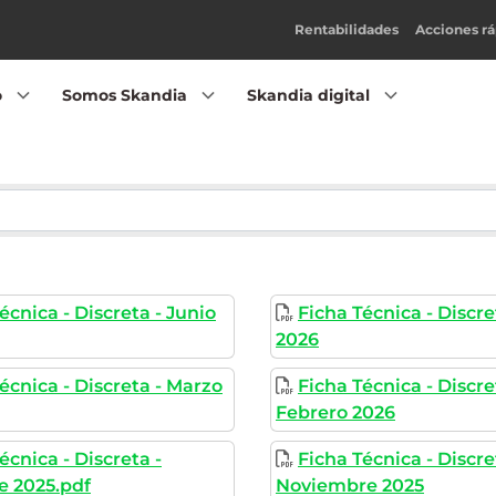
Rentabilidades
Acciones rá
o
Somos Skandia
Skandia digital
écnica - Discreta - Junio
Ficha Técnica - Discr
2026
écnica - Discreta - Marzo
Ficha Técnica - Discre
Febrero 2026
écnica - Discreta -
Ficha Técnica - Discre
e 2025.pdf
Noviembre 2025