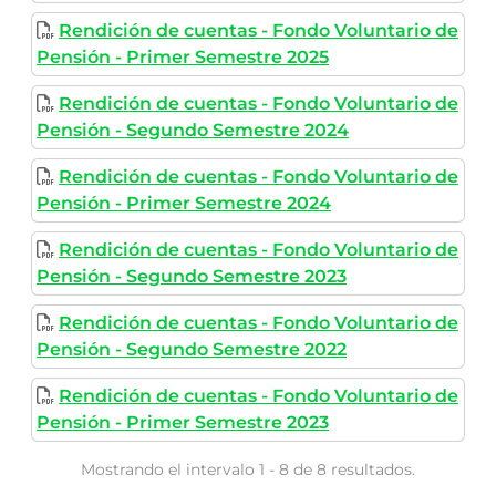
Rendición de cuentas - Fondo Voluntario de
Pensión - Primer Semestre 2025
Rendición de cuentas - Fondo Voluntario de
Pensión - Segundo Semestre 2024
Rendición de cuentas - Fondo Voluntario de
Pensión - Primer Semestre 2024
Rendición de cuentas - Fondo Voluntario de
Pensión - Segundo Semestre 2023
Rendición de cuentas - Fondo Voluntario de
Pensión - Segundo Semestre 2022
Rendición de cuentas - Fondo Voluntario de
Pensión - Primer Semestre 2023
Mostrando el intervalo 1 - 8 de 8 resultados.