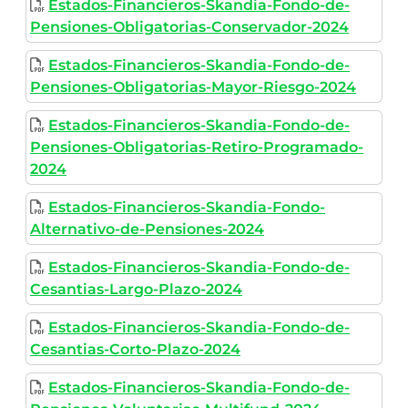
Estados-Financieros-Skandia-Fondo-de-
Pensiones-Obligatorias-Conservador-2024
Estados-Financieros-Skandia-Fondo-de-
Pensiones-Obligatorias-Mayor-Riesgo-2024
Estados-Financieros-Skandia-Fondo-de-
Pensiones-Obligatorias-Retiro-Programado-
2024
Estados-Financieros-Skandia-Fondo-
Alternativo-de-Pensiones-2024
Estados-Financieros-Skandia-Fondo-de-
Cesantias-Largo-Plazo-2024
Estados-Financieros-Skandia-Fondo-de-
Cesantias-Corto-Plazo-2024
Estados-Financieros-Skandia-Fondo-de-