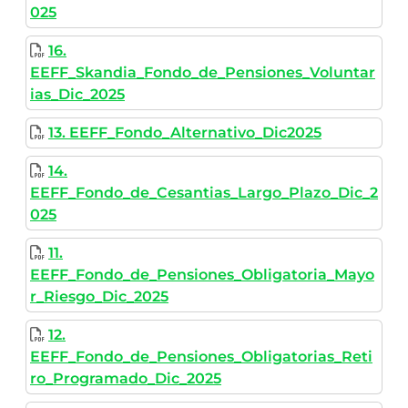
025
16.
EEFF_Skandia_Fondo_de_Pensiones_Voluntar
ias_Dic_2025
13. EEFF_Fondo_Alternativo_Dic2025
14.
EEFF_Fondo_de_Cesantias_Largo_Plazo_Dic_2
025
11.
EEFF_Fondo_de_Pensiones_Obligatoria_Mayo
r_Riesgo_Dic_2025
12.
EEFF_Fondo_de_Pensiones_Obligatorias_Reti
ro_Programado_Dic_2025