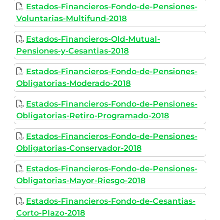
Estados-Financieros-Fondo-de-Pensiones-
Voluntarias-Multifund-2018
Estados-Financieros-Old-Mutual-
Pensiones-y-Cesantias-2018
Estados-Financieros-Fondo-de-Pensiones-
Obligatorias-Moderado-2018
Estados-Financieros-Fondo-de-Pensiones-
Obligatorias-Retiro-Programado-2018
Estados-Financieros-Fondo-de-Pensiones-
Obligatorias-Conservador-2018
Estados-Financieros-Fondo-de-Pensiones-
Obligatorias-Mayor-Riesgo-2018
Estados-Financieros-Fondo-de-Cesantias-
Corto-Plazo-2018