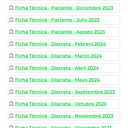
Ficha Técnica - Paciente - Diciembre 2023
Ficha Técnica - Paciente - Julio 2023
Ficha Técnica - Paciente - Agosto 2023
Ficha Técnica - Discreta - Febrero 2024
Ficha Técnica - Discreta - Marzo 2024
Ficha Técnica - Discreta - Abril 2024
Ficha Técnica - Discreta - Mayo 2024
Ficha Técnica - Discreta - Septiembre 2023
Ficha Técnica - Discreta - Octubre 2023
Ficha Técnica - Discreta - Noviembre 2023
Ficha Técnica - Discreta - Diciembre 2023