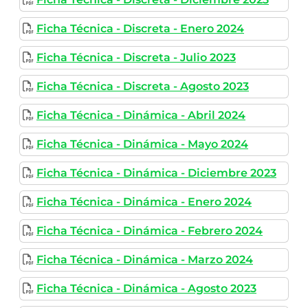
Ficha Técnica - Discreta - Enero 2024
Ficha Técnica - Discreta - Julio 2023
Ficha Técnica - Discreta - Agosto 2023
Ficha Técnica - Dinámica - Abril 2024
Ficha Técnica - Dinámica - Mayo 2024
Ficha Técnica - Dinámica - Diciembre 2023
Ficha Técnica - Dinámica - Enero 2024
Ficha Técnica - Dinámica - Febrero 2024
Ficha Técnica - Dinámica - Marzo 2024
Ficha Técnica - Dinámica - Agosto 2023