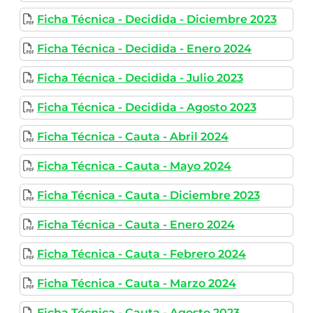
Ficha Técnica - Decidida - Diciembre 2023
Ficha Técnica - Decidida - Enero 2024
Ficha Técnica - Decidida - Julio 2023
Ficha Técnica - Decidida - Agosto 2023
Ficha Técnica - Cauta - Abril 2024
Ficha Técnica - Cauta - Mayo 2024
Ficha Técnica - Cauta - Diciembre 2023
Ficha Técnica - Cauta - Enero 2024
Ficha Técnica - Cauta - Febrero 2024
Ficha Técnica - Cauta - Marzo 2024
Ficha Técnica - Cauta - Agosto 2023