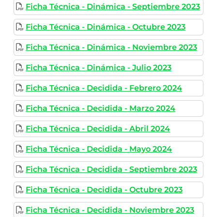
Ficha Técnica - Dinámica - Septiembre 2023
Ficha Técnica - Dinámica - Octubre 2023
Ficha Técnica - Dinámica - Noviembre 2023
Ficha Técnica - Dinámica - Julio 2023
Ficha Técnica - Decidida - Febrero 2024
Ficha Técnica - Decidida - Marzo 2024
Ficha Técnica - Decidida - Abril 2024
Ficha Técnica - Decidida - Mayo 2024
Ficha Técnica - Decidida - Septiembre 2023
Ficha Técnica - Decidida - Octubre 2023
Ficha Técnica - Decidida - Noviembre 2023