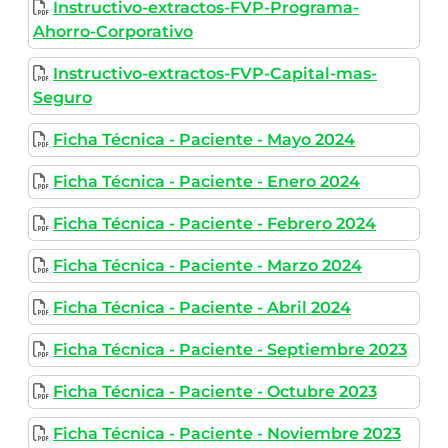
Instructivo-extractos-FVP-Programa-
Ahorro-Corporativo
Instructivo-extractos-FVP-Capital-mas-
Seguro
Ficha Técnica - Paciente - Mayo 2024
Ficha Técnica - Paciente - Enero 2024
Ficha Técnica - Paciente - Febrero 2024
Ficha Técnica - Paciente - Marzo 2024
Ficha Técnica - Paciente - Abril 2024
Ficha Técnica - Paciente - Septiembre 2023
Ficha Técnica - Paciente - Octubre 2023
Ficha Técnica - Paciente - Noviembre 2023