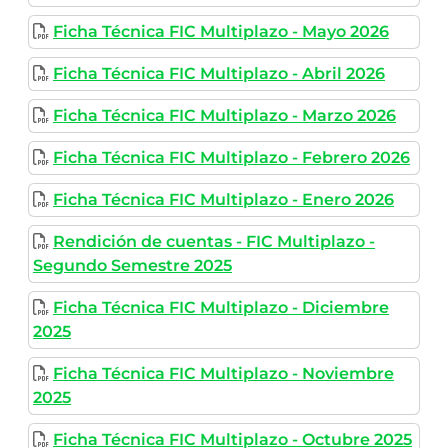
Ficha Técnica FIC Multiplazo - Mayo 2026
Ficha Técnica FIC Multiplazo - Abril 2026
Ficha Técnica FIC Multiplazo - Marzo 2026
Ficha Técnica FIC Multiplazo - Febrero 2026
Ficha Técnica FIC Multiplazo - Enero 2026
Rendición de cuentas - FIC Multiplazo -
Segundo Semestre 2025
Ficha Técnica FIC Multiplazo - Diciembre
2025
Ficha Técnica FIC Multiplazo - Noviembre
2025
Ficha Técnica FIC Multiplazo - Octubre 2025