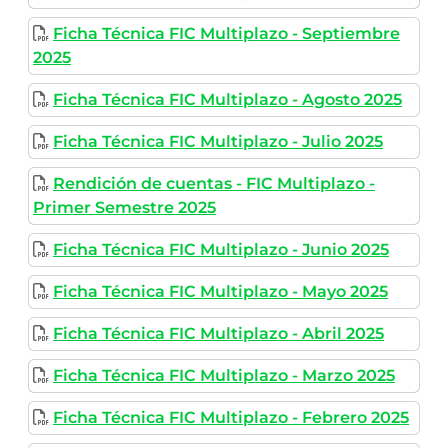
Ficha Técnica FIC Multiplazo - Septiembre
2025
Ficha Técnica FIC Multiplazo - Agosto 2025
Ficha Técnica FIC Multiplazo - Julio 2025
Rendición de cuentas - FIC Multiplazo -
Primer Semestre 2025
Ficha Técnica FIC Multiplazo - Junio 2025
Ficha Técnica FIC Multiplazo - Mayo 2025
Ficha Técnica FIC Multiplazo - Abril 2025
Ficha Técnica FIC Multiplazo - Marzo 2025
Ficha Técnica FIC Multiplazo - Febrero 2025