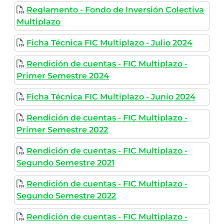
Reglamento - Fondo de Inversión Colectiva
Multiplazo
Ficha Técnica FIC Multiplazo - Julio 2024
Rendición de cuentas - FIC Multiplazo -
Primer Semestre 2024
Ficha Técnica FIC Multiplazo - Junio 2024
Rendición de cuentas - FIC Multiplazo -
Primer Semestre 2022
Rendición de cuentas - FIC Multiplazo -
Segundo Semestre 2021
Rendición de cuentas - FIC Multiplazo -
Segundo Semestre 2022
Rendición de cuentas - FIC Multiplazo -