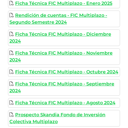
Ficha Técnica FIC Multiplazo - Enero 2025
Rendición de cuentas - FIC Multiplazo -
Segundo Semestre 2024
Ficha Técnica FIC Multiplazo - Diciembre
2024
Ficha Técnica FIC Multiplazo - Noviembre
2024
Ficha Técnica FIC Multiplazo - Octubre 2024
Ficha Técnica FIC Multiplazo - Septiembre
2024
Ficha Técnica FIC Multiplazo - Agosto 2024
Prospecto Skandia Fondo de Inversión
Colectiva Multiplazo