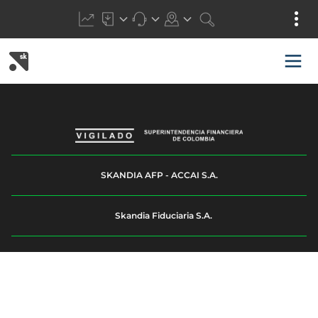
SKANDIA AFP - ACCAI S.A.
Skandia Fiduciaria S.A.