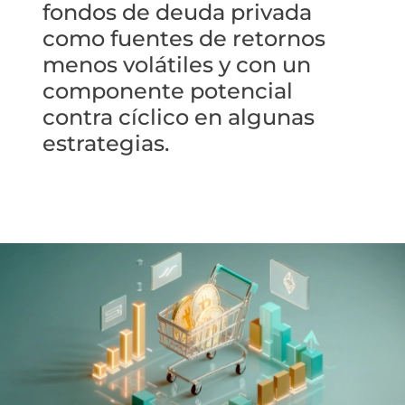
fondos de deuda privada
como fuentes de retornos
menos volátiles y con un
componente potencial
contra cíclico en algunas
estrategias.