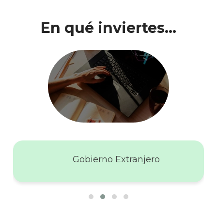
En qué inviertes…
Gobierno Extranjero