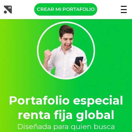
CREAR MI PORTAFOLIO
Portafolio especial
renta fija global
Diseñada para quien busca