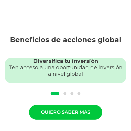
Beneficios de acciones global
Diversifica tu inversión
Ten acceso a una oportunidad de inversión
a nivel global
QUIERO SABER MÁS