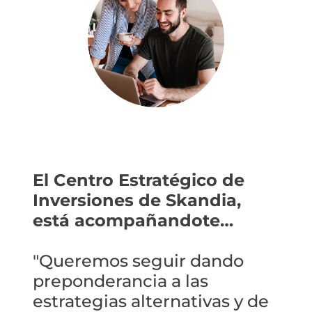
El Centro Estratégico de
Inversiones de Skandia,
está acompañandote…
"Queremos seguir dando
preponderancia a las
estrategias alternativas y de