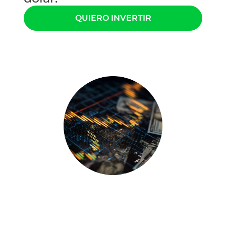
QUIERO INVERTIR