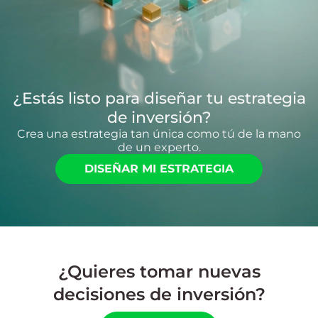
¿Estás listo para diseñar tu estrategia
de inversión?
Crea una estrategia tan única como tú de la mano
de un experto.
DISEÑAR MI ESTRATEGIA
¿Quieres tomar nuevas
decisiones de inversión?