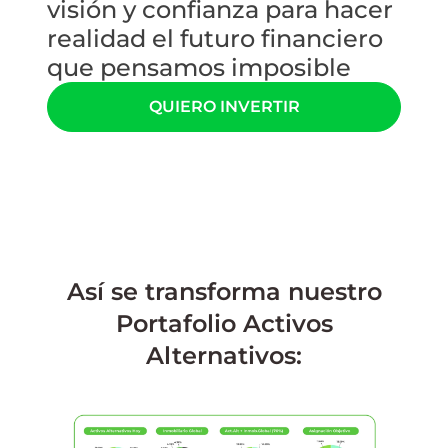
visión y confianza para hacer
realidad el futuro financiero
que pensamos imposible
QUIERO INVERTIR
Así se transforma nuestro
Portafolio Activos
Alternativos: