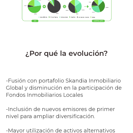
¿Por qué la evolución?
-Fusión con portafolio Skandia Inmobiliario
Global y disminución en la participación de
Fondos Inmobiliarios Locales
-Inclusión de nuevos emisores de primer
nivel para ampliar diversificación.​
-Mayor utilización de activos alternativos