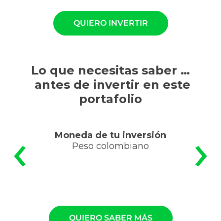
QUIERO INVERTIR
Lo que necesitas saber …
antes de invertir en este
portafolio
‹
›
Moneda de tu inversión
Peso colombiano
QUIERO SABER MÁS