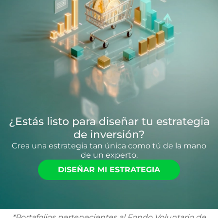
¿Estás listo para diseñar tu estrategia
de inversión?
Crea una estrategia tan única como tú de la mano
de un experto.
DISEÑAR MI ESTRATEGIA
*Portafolios pertenecientes al Fondo Voluntario de