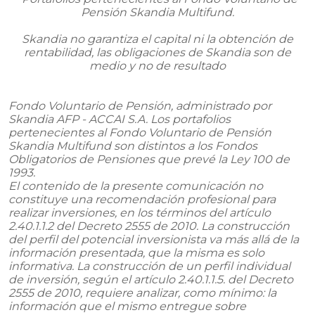
Pensión Skandia Multifund.
Skandia no garantiza el capital ni la obtención de
rentabilidad, las obligaciones de Skandia son de
medio y no de resultado
Fondo Voluntario de Pensión, administrado por
Skandia AFP - ACCAI S.A. Los portafolios
pertenecientes al Fondo Voluntario de Pensión
Skandia Multifund son distintos a los Fondos
Obligatorios de Pensiones que prevé la Ley 100 de
1993.
El contenido de la presente comunicación no
constituye una recomendación profesional para
realizar inversiones, en los términos del artículo
2.40.1.1.2 del Decreto 2555 de 2010. La construcción
del perfil del potencial inversionista va más allá de la
información presentada, que la misma es solo
informativa. La construcción de un perfil individual
de inversión, según el artículo 2.40.1.1.5. del Decreto
2555 de 2010, requiere analizar, como mínimo: la
información que el mismo entregue sobre