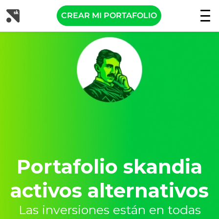
CREAR MI PORTAFOLIO
Portafolio skandia
activos alternativos
Las inversiones están en todas