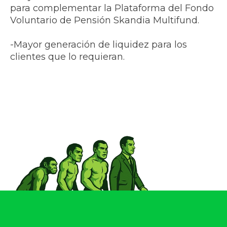
para complementar la Plataforma del Fondo
Voluntario de Pensión Skandia Multifund.
-Mayor generación de liquidez para los
clientes que lo requieran.