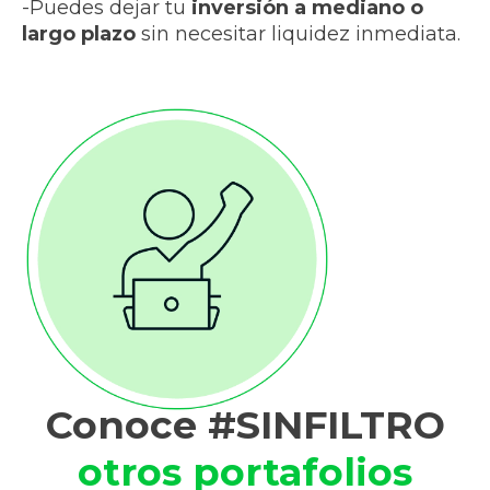
-Puedes dejar tu
inversión a mediano o
largo plazo
sin necesitar liquidez inmediata.
Conoce #SINFILTRO
otros portafolios