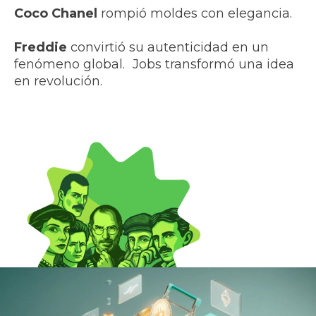
Coco Chanel
rompió moldes con elegancia.
Freddie
convirtió su autenticidad en un
fenómeno global. Jobs transformó una idea
en revolución.