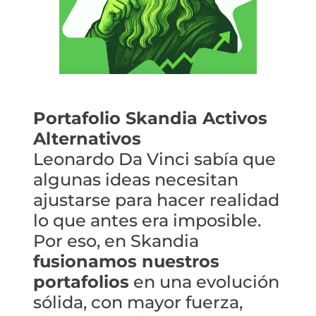
Portafolio Skandia Activos
Alternativos
Leonardo Da Vinci sabía que
algunas ideas necesitan
ajustarse para hacer realidad
lo que antes era imposible.
Por eso, en Skandia
fusionamos nuestros
portafolios
en una evolución
sólida, con mayor fuerza,