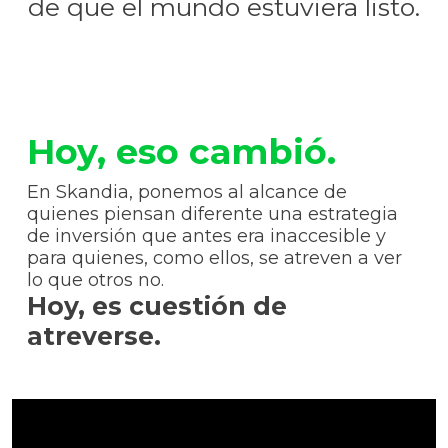
de que el mundo estuviera listo.
Hoy, eso cambió.
En Skandia, ponemos al alcance de
quienes piensan diferente una estrategia
de inversión que antes era inaccesible y
para quienes, como ellos, se atreven a ver
lo que otros no.
Hoy, es cuestión de
atreverse.