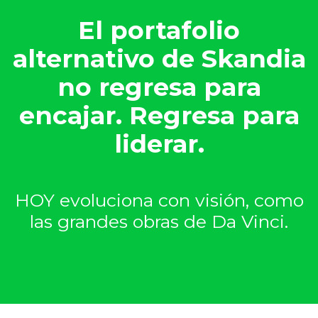
El portafolio
alternativo de Skandia
no regresa para
encajar. Regresa para
liderar.
HOY evoluciona con visión, como
las grandes obras de Da Vinci.