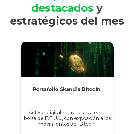
destacados
y
estratégicos del mes
Portafolio Skandia Bitcoin:
Activos digitales que cotiza en la
bolsa de E.E.U.U, con exposición a los
movimientos del Bitcoin