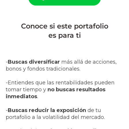
Conoce si este portafolio
es para ti
-
Buscas diversificar
más allá de acciones,
bonos y fondos tradicionales.
-Entiendes que las rentabilidades pueden
tomar tiempo y
no buscas resultados
inmediatos
.
-
Buscas reducir la exposición
de tu
portafolio a la volatilidad del mercado.