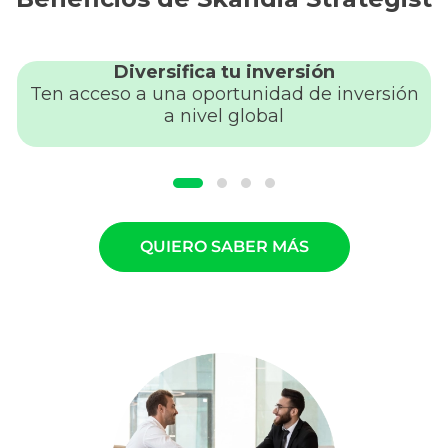
Diversifica tu inversión
Ten acceso a una oportunidad de inversión
a nivel global
QUIERO SABER MÁS