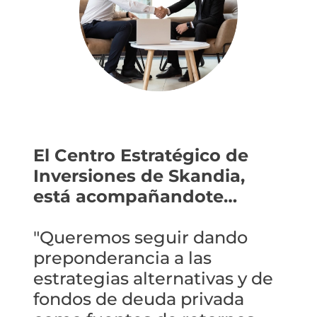
El Centro Estratégico de
Inversiones de Skandia,
está acompañandote…
"Queremos seguir dando
preponderancia a las
estrategias alternativas y de
fondos de deuda privada