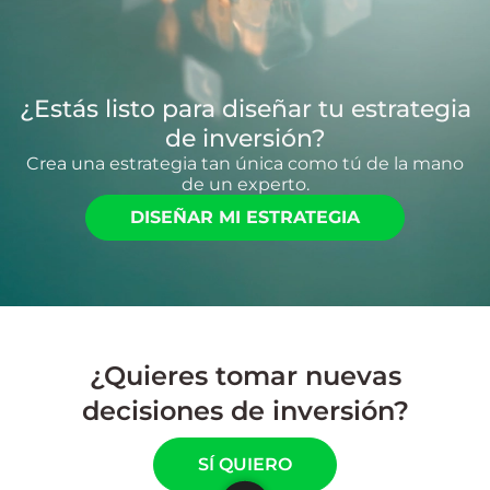
¿Estás listo para diseñar tu estrategia
de inversión?
Crea una estrategia tan única como tú de la mano
de un experto.
DISEÑAR MI ESTRATEGIA
¿Quieres tomar nuevas
decisiones de inversión?
SÍ QUIERO