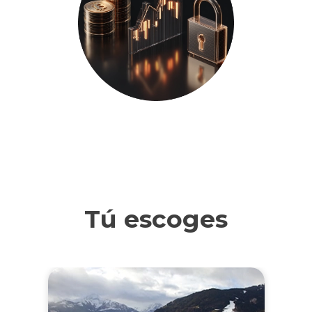
Tú escoges