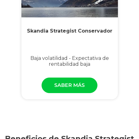
Skandia Strategist Conservador
Baja volatilidad - Expectativa de
rentabilidad baja
SABER MÁS
Beneficios de Skandia Strategist