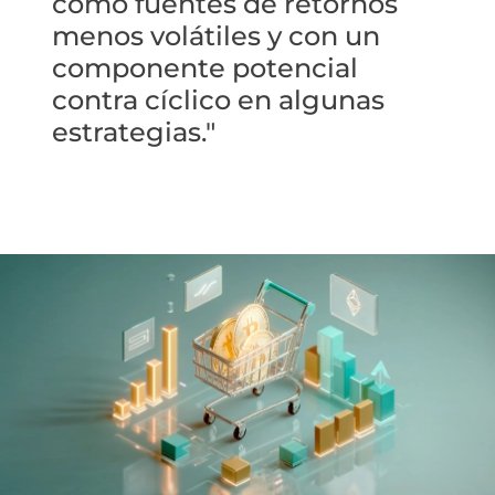
como fuentes de retornos
menos volátiles y con un
componente potencial
contra cíclico en algunas
estrategias."