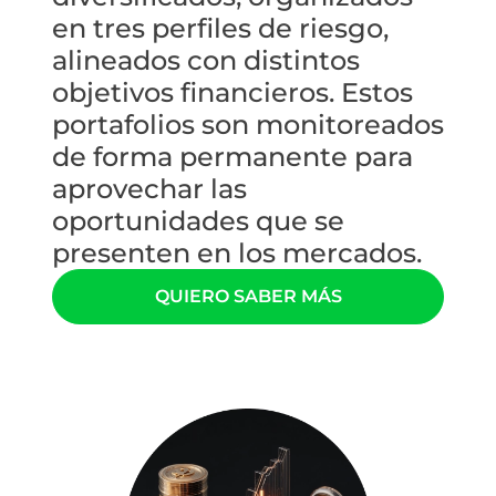
en tres perfiles de riesgo,
alineados con distintos
objetivos financieros. Estos
portafolios son monitoreados
de forma permanente para
aprovechar las
oportunidades que se
presenten en los mercados.
QUIERO SABER MÁS