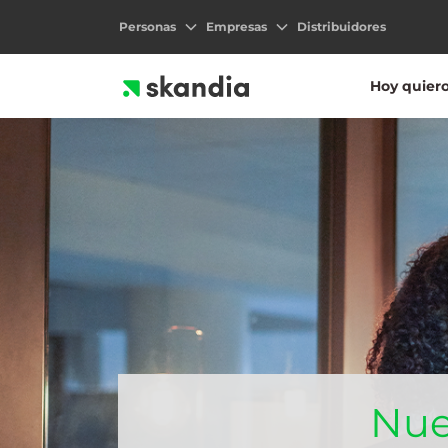
Personas
Empresas
Distribuidores
Hoy quier
Nues