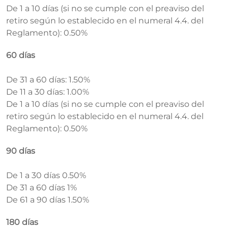
De 1 a 10 días (si no se cumple con el preaviso del
retiro según lo establecido en el numeral 4.4. del
Reglamento): 0.50%
60 días
De 31 a 60 días: 1.50%
De 11 a 30 días: 1.00%
De 1 a 10 días (si no se cumple con el preaviso del
retiro según lo establecido en el numeral 4.4. del
Reglamento): 0.50%
90 días
De 1 a 30 días 0.50%
De 31 a 60 días 1%
De 61 a 90 días 1.50%
180 días