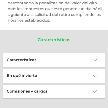
descontando la penalización del valor del giro
más los impuestos que esto genere, un día hábil
siguiente a la solicitud del retiro cumpliendo los
horarios establecidos.​​
Características
Características
En qué invierte
Comisiones y cargos
Porcentaje
Tipos de participación
Plazo