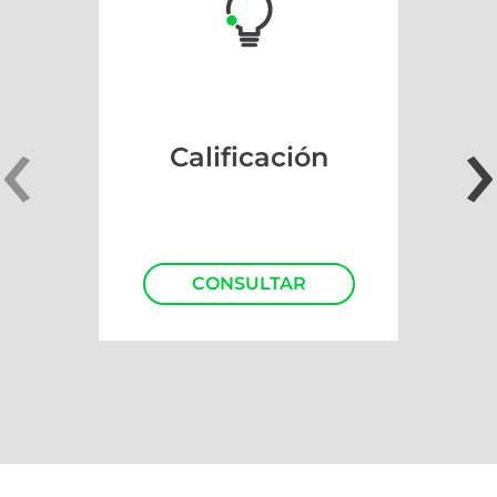
‹
›
Calificación
CONSULTAR