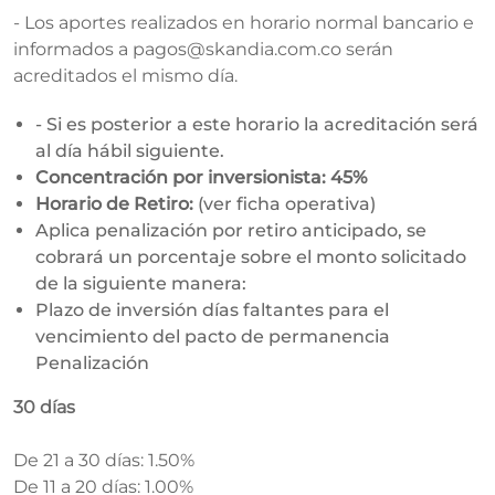
- Los aportes realizados en horario normal bancario e
informados a pagos@skandia.com.co serán
acreditados el mismo día.
- Si es posterior a este horario la acreditación será
al día hábil siguiente.
Concentración por inversionista: 45%
Horario de Retiro:
(ver ficha operativa)
Aplica penalización por retiro anticipado, se
cobrará un porcentaje sobre el monto solicitado
de la siguiente manera:
Plazo de inversión días faltantes para el
vencimiento del pacto de permanencia
Penalización
30 días
De 21 a 30 días: 1.50%
De 11 a 20 días: 1.00%