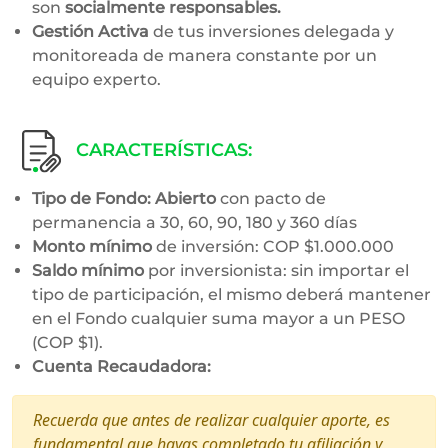
son
socialmente responsables.
Gestión Activa
de tus inversiones delegada y
monitoreada de manera constante por un
equipo experto.​
CARACTERÍSTICAS:
Tipo de Fondo: Abierto
con pacto de
permanencia a 30, 60, 90, 180 y 360 días
Monto mínimo
de inversión: COP $1.000.000
Saldo mínimo
por inversionista: sin importar el
tipo de participación, el mismo deberá mantener
en el Fondo cualquier suma mayor a un PESO
(COP $1).​
Cuenta Recaudadora:
Recuerda que antes de realizar cualquier aporte, es
fundamental que hayas completado tu afiliación y