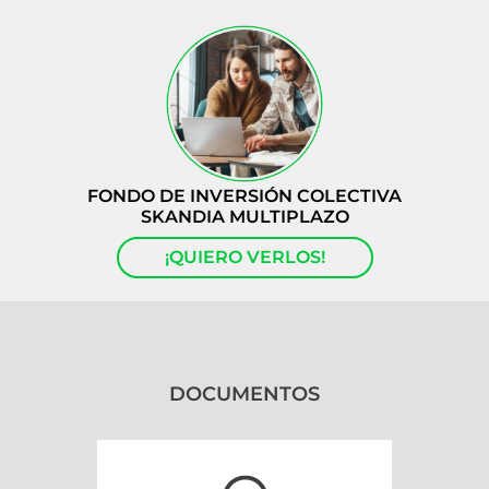
FONDO DE INVERSIÓN COLECTIVA
SKANDIA MULTIPLAZO
¡QUIERO VERLOS!
DOCUMENTOS