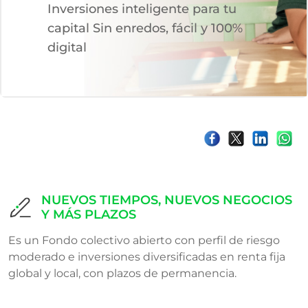
Inversiones inteligente para tu
capital Sin enredos, fácil y 100%
digital
NUEVOS TIEMPOS, NUEVOS NEGOCIOS
Y MÁS PLAZOS​
Es un Fondo colectivo abierto con perfil de riesgo
moderado e inversiones diversificadas en renta fija
global y local, con plazos de permanencia.