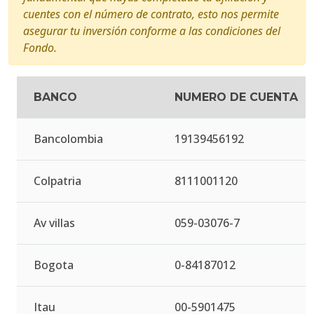
cuentes con el número de contrato, esto nos permite
asegurar tu inversión conforme a las condiciones del
Fondo.
BANCO
NUMERO DE CUENTA
Bancolombia
19139456192
Colpatria
8111001120
Av villas
059-03076-7
Bogota
0-84187012
Itau
00-5901475