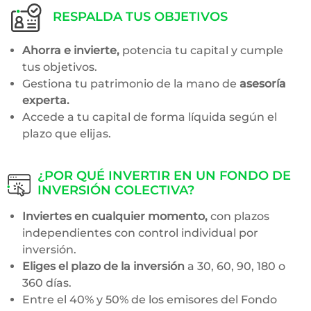
RESPALDA TUS OBJETIVOS
Ahorra e invierte,
potencia tu capital y cumple
tus objetivos.
Gestiona tu patrimonio de la mano de
asesoría
experta.
Accede a tu capital de forma líquida según el
plazo que elijas.
¿POR QUÉ INVERTIR EN UN FONDO DE
INVERSIÓN COLECTIVA?
Inviertes en cualquier momento,
con plazos
independientes con control individual por
inversión.
Eliges el plazo de la inversión
a 30, 60, 90, 180 o
360 días.
Entre el 40% y 50% de los emisores del Fondo