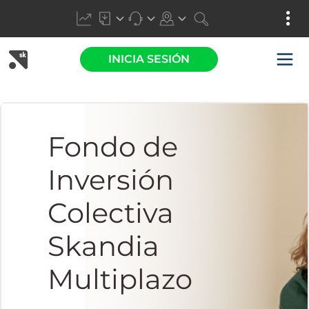
INICIA SESIÓN
Fondo de
Inversión
Colectiva
Skandia
Multiplazo