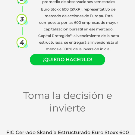
promedio de observaciones semestrales
Euro Stoxx 600 (SXXP), representativo del
mercado de acciones de Europa. Está
compuesto por las 600 empresas de mayor
capitalización bursátil en ese mercado.
Capital Protegido²: al vencimiento de la nota
estructurada, se entregará al inversionista al
menos el 100% de la inversión inicial.
¡QUIERO HACERLO!
Toma la decisión e
invierte
FIC Cerrado Skandia Estructurado Euro Stoxx 600