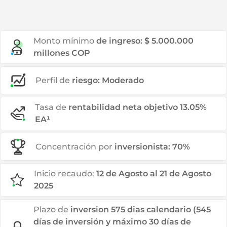
Monto mínimo
de ingreso: $ 5.000.000
millones COP
Perfil de
riesgo: Moderado
Tasa de
rentabilidad neta objetivo 13.05%
EA¹
Concentración por
inversionista: 70%
Inicio recaudo:
12 de Agosto al 21 de Agosto
2025
Plazo de
inversion 575 dias calendario (545
días de inversión y máximo 30 días de