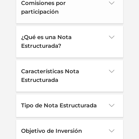
Comisiones por
participación
¿Qué es una Nota
Estructurada?
Características Nota
Estructurada
Tipo de Nota Estructurada
Objetivo de Inversión