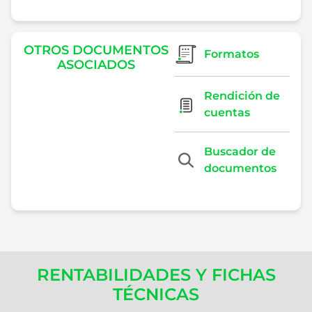
OTROS DOCUMENTOS
Formatos
ASOCIADOS
Rendición de
cuentas
Buscador de
documentos
RENTABILIDADES Y FICHAS
TÉCNICAS