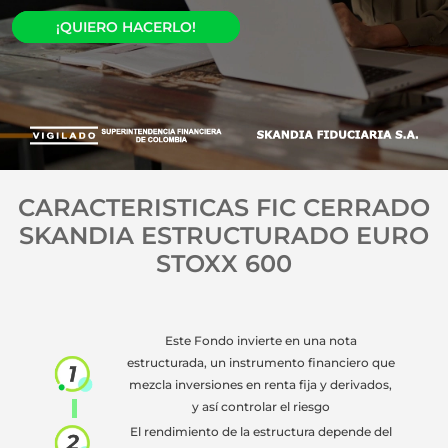
¡QUIERO HACERLO!
CARACTERISTICAS FIC CERRADO
SKANDIA ESTRUCTURADO EURO
STOXX 600
Este Fondo invierte en una nota
estructurada, un instrumento financiero que
mezcla inversiones en renta fija y derivados,
y así controlar el riesgo
El rendimiento de la estructura depende del