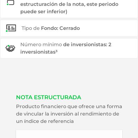
estructuración de la nota, este periodo
puede ser inferior)
Tipo de
Fondo: Cerrado
Número mínimo
de inversionistas: 2
inversionistas³
NOTA ESTRUCTURADA
Producto financiero que ofrece una forma
de vincular la inversión al rendimiento de
un índice de referencia