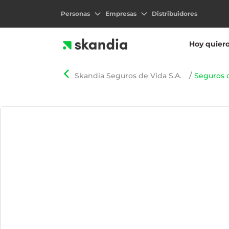
Personas
Empresas
Distribuidores
Hoy quier
Skandia Seguros de Vida S.A.
Seguros d