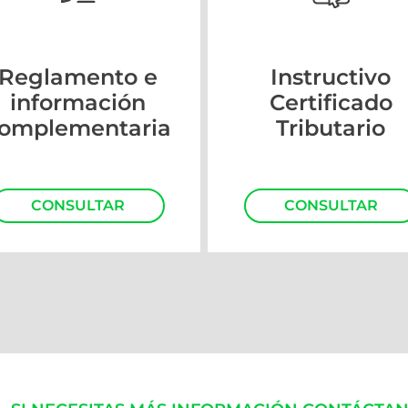
Reglamento e
Instructivo
información
Certificado
omplementaria
Tributario
CONSULTAR
CONSULTAR