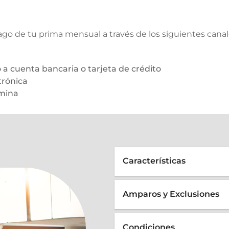
pago de tu prima mensual a través de los siguientes canal
a cuenta bancaria o tarjeta de crédito
trónica
a​​​​
Características
Amparos y Exclusiones
Condiciones