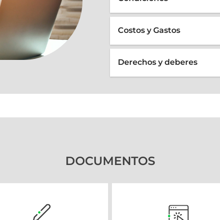
Costos y Gastos
Derechos y deberes
DOCUMENTOS