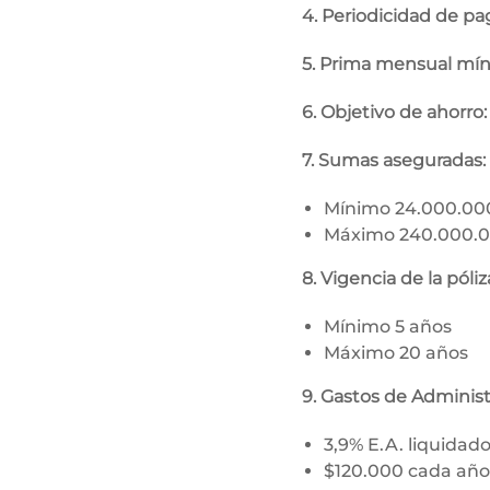
4. Periodicidad de pa
5. Prima mensual mí
6. Objetivo de ahorro
7. Sumas aseguradas:
Mínimo 24.000.0
Máximo 240.000.
8. Vigencia de la póliz
Mínimo 5 años
Máximo 20 años
9. Gastos de Administ
3,9% E.A. liquidad
$120.000 cada año 