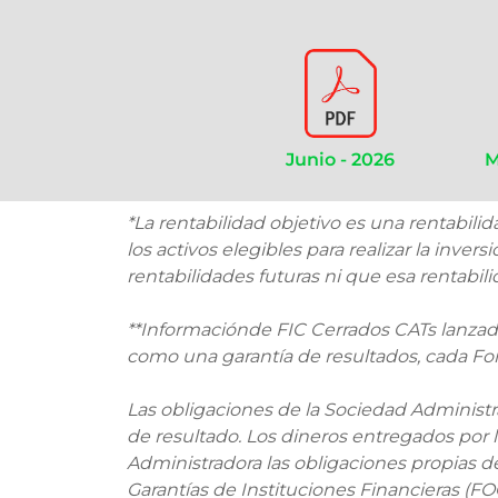
Junio - 2026
M
*La rentabilidad objetivo es una rentabili
los activos elegibles para realizar la inv
rentabilidades futuras ni que esa rentabil
**Informaciónde FIC Cerrados CATs lanzado
como una garantía de resultados, cada Fondo
Las obligaciones de la Sociedad Administr
de resultado. Los dineros entregados por l
Administradora las obligaciones propias d
Garantías de Instituciones Financieras (F