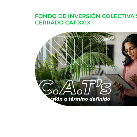
FONDO DE INVERSIÓN COLECTIVA
CERRADO CAT XXIX