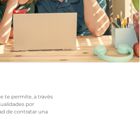
 te permite, a través
tualidades por
ad de contratar una