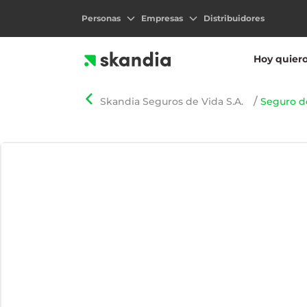
Personas
Empresas
Distribuidores
Hoy quier
Skandia Seguros de Vida S.A.
Seguro d