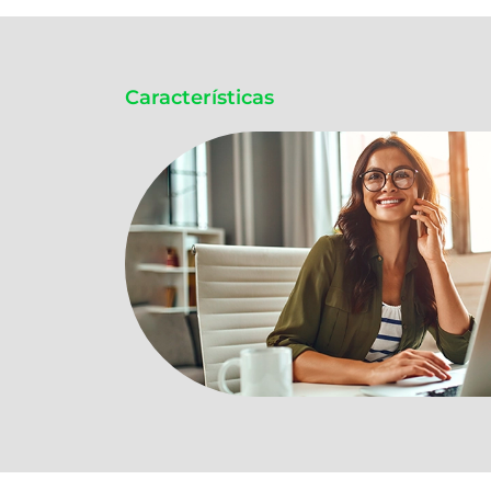
Características