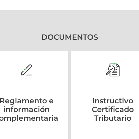
DOCUMENTOS
Reglamento e
Instructivo
información
Certificado
omplementaria
Tributario