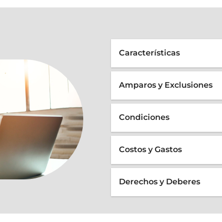
​Características
Amparos y Exclusiones
Condiciones
Costos y Gastos
Derechos y Deberes