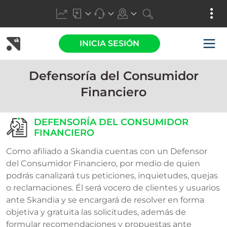
INICIA SESIÓN
Defensoría del Consumidor
Financiero​
DEFENSORÍA DEL CONSUMIDOR
FINANCIERO​
Como afiliado a Skandia cuentas con un Defensor
del Consumidor Financiero, por medio de quien
podrás canalizará tus peticiones, inquietudes, quejas
o reclamaciones. Él será vocero de clientes y usuarios
ante Skandia y se encargará de resolver en forma
objetiva y gratuita las solicitudes, además de
formular recomendaciones y propuestas ante