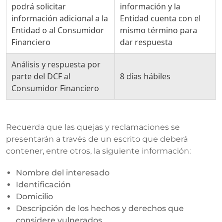
podrá solicitar
información y la
información adicional a la
Entidad cuenta con el
Entidad o al Consumidor
mismo término para
Financiero
dar respuesta
Análisis y respuesta por
parte del DCF al
8 días hábiles
Consumidor Financiero
Recuerda que las quejas y reclamaciones se
presentarán a través de un escrito que deberá
contener, entre otros, la siguiente información:
Nombre del interesado
Identificación
Domicilio
Descripción de los hechos y derechos que
considere vulnerados