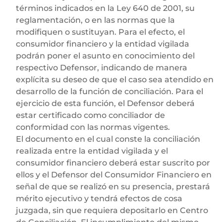
términos indicados en la Ley 640 de 2001, su
reglamentación, o en las normas que la
modifiquen o sustituyan. Para el efecto, el
consumidor financiero y la entidad vigilada
podrán poner el asunto en conocimiento del
respectivo Defensor, indicando de manera
explícita su deseo de que el caso sea atendido en
desarrollo de la función de conciliación. Para el
ejercicio de esta función, el Defensor deberá
estar certificado como conciliador de
conformidad con las normas vigentes.
El documento en el cual conste la conciliación
realizada entre la entidad vigilada y el
consumidor financiero deberá estar suscrito por
ellos y el Defensor del Consumidor Financiero en
señal de que se realizó en su presencia, prestará
mérito ejecutivo y tendrá efectos de cosa
juzgada, sin que requiera depositarlo en Centro