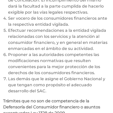
de Conciliación. El incumplimiento del mismo
dará la facultad a la parte cumplida de hacerlo
exigible por las vías legales respectivas.
Ser vocero de los consumidores financieros ante
la respectiva entidad vigilada.
Efectuar recomendaciones a la entidad vigilada
relacionadas con los servicios y la atención al
consumidor financiero, y en general en materias
enmarcadas en el ámbito de su actividad.
Proponer a las autoridades competentes las
modificaciones normativas que resulten
convenientes para la mejor protección de los
derechos de los consumidores financieros.
Las demás que le asigne el Gobierno Nacional y
que tengan como propósito el adecuado
desarrollo del SAC.
Trámites que no son de competencia de la
Defensoría del Consumidor financiero o asuntos