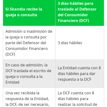
3 días hábiles para
Si Skandia recibe la
traslado al Defensor
queja o consulta
del Consumidor
Financiero (DCF)
Admisión o inadmisión de
la queja o consulta por
parte del Defensor del
3 días hábiles
Consumidor Financiero
(DCF)
En caso de admisión, la
La Entidad cuenta con 8
DCF traslada el escrito de
días hábiles para dar
queja o consulta a la
respuesta a la DCF
Entidad
Una vez recibida la
La DCF cuenta con 8
respuesta de la Entidad,
días hábiles para
la DCF, de ser necesario,
realizar la solicitud de