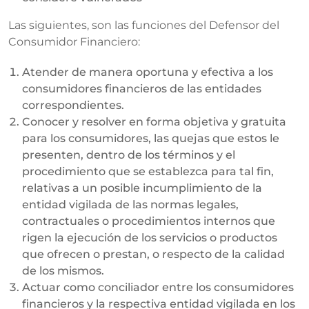
Las siguientes, son las funciones del Defensor del
Consumidor Financiero:
Atender de manera oportuna y efectiva a los
consumidores financieros de las entidades
correspondientes.
Conocer y resolver en forma objetiva y gratuita
para los consumidores, las quejas que estos le
presenten, dentro de los términos y el
procedimiento que se establezca para tal fin,
relativas a un posible incumplimiento de la
entidad vigilada de las normas legales,
contractuales o procedimientos internos que
rigen la ejecución de los servicios o productos
que ofrecen o prestan, o respecto de la calidad
de los mismos.
Actuar como conciliador entre los consumidores
financieros y la respectiva entidad vigilada en los