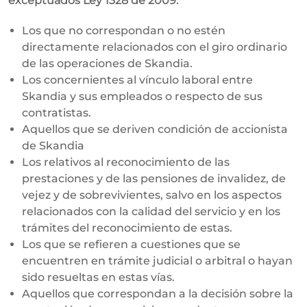
exceptuados Ley 1328 de 2009.
Los que no correspondan o no estén
directamente relacionados con el giro ordinario
de las operaciones de Skandia.
Los concernientes al vínculo laboral entre
Skandia y sus empleados o respecto de sus
contratistas.
Aquellos que se deriven condición de accionista
de Skandia
Los relativos al reconocimiento de las
prestaciones y de las pensiones de invalidez, de
vejez y de sobrevivientes, salvo en los aspectos
relacionados con la calidad del servicio y en los
trámites del reconocimiento de estas.
Los que se refieren a cuestiones que se
encuentren en trámite judicial o arbitral o hayan
sido resueltas en estas vías.
Aquellos que correspondan a la decisión sobre la