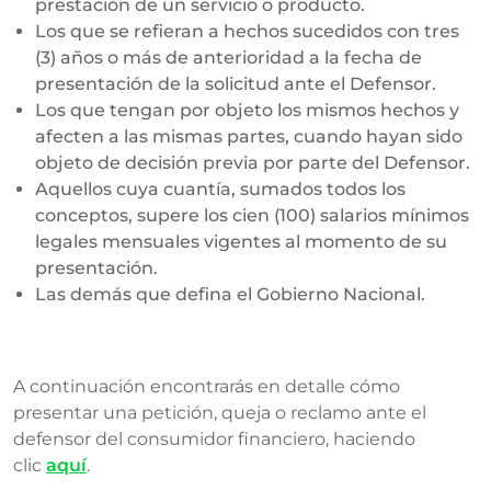
prestación de un servicio o producto.
Los que se refieran a hechos sucedidos con tres
(3) años o más de anterioridad a la fecha de
presentación de la solicitud ante el Defensor.
Los que tengan por objeto los mismos hechos y
afecten a las mismas partes, cuando hayan sido
objeto de decisión previa por parte del Defensor.
Aquellos cuya cuantía, sumados todos los
conceptos, supere los cien (100) salarios mínimos
legales mensuales vigentes al momento de su
presentación.
Las demás que defina el Gobierno Nacional.
A continuación encontrarás en detalle cómo
presentar una petición, queja o reclamo ante el
defensor del consumidor financiero, haciendo
clic
aquí
.