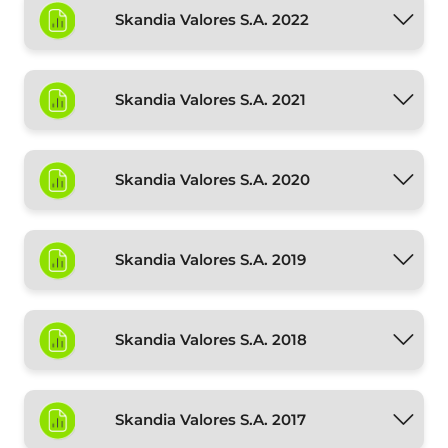
Skandia Valores S.A. 2022
Skandia Valores S.A. 2021
Skandia Valores S.A. 2020
Skandia Valores S.A. 2019
Skandia Valores S.A. 2018
Skandia Valores S.A. 2017