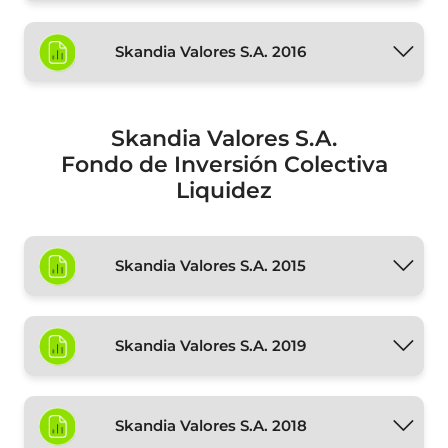
Skandia Valores S.A. 2016
Skandia Valores S.A.
Fondo de Inversión Colectiva
Liquidez
Skandia Valores S.A. 2015
Skandia Valores S.A. 2019
Skandia Valores S.A. 2018