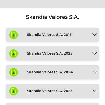
Skandia Valores S.A.
Skandia Valores S.A. 2015
Skandia Valores S.A. 2025
Skandia Valores S.A. 2024
Skandia Valores S.A. 2023