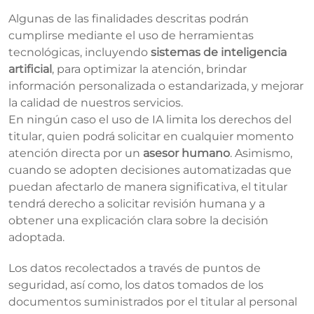
Algunas de las finalidades descritas podrán
cumplirse mediante el uso de herramientas
tecnológicas, incluyendo
sistemas de inteligencia
artificial
, para optimizar la atención, brindar
información personalizada o estandarizada, y mejorar
la calidad de nuestros servicios.
En ningún caso el uso de IA limita los derechos del
titular, quien podrá solicitar en cualquier momento
atención directa por un
asesor humano
. Asimismo,
cuando se adopten decisiones automatizadas que
puedan afectarlo de manera significativa, el titular
tendrá derecho a solicitar revisión humana y a
obtener una explicación clara sobre la decisión
adoptada.
Los datos recolectados a través de puntos de
seguridad, así como, los datos tomados de los
documentos suministrados por el titular al personal