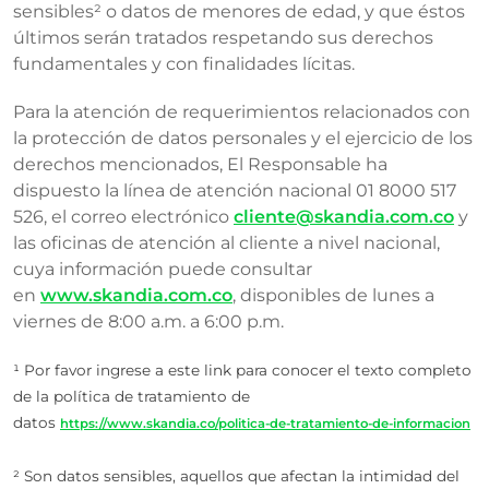
sensibles² o datos de menores de edad, y que éstos
últimos serán tratados respetando sus derechos
fundamentales y con finalidades lícitas.
Para la atención de requerimientos relacionados con
la protección de datos personales y el ejercicio de los
derechos mencionados, El Responsable ha
dispuesto la línea de atención nacional 01 8000 517
526, el correo electrónico
cliente@skandia.com.co
y
las oficinas de atención al cliente a nivel nacional,
cuya información puede consultar
en
www.skandia.com.co
, disponibles de lunes a
viernes de 8:00 a.m. a 6:00 p.m.
¹ Por favor ingrese a este link para conocer el texto completo
de la política de tratamiento de
datos
https://www.skandia.co/politica-de-tratamiento-de-informacion
² Son datos sensibles, aquellos que afectan la intimidad del