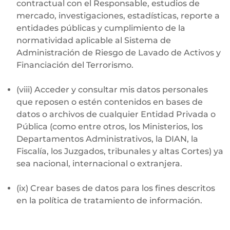
contractual con el Responsable, estudios de
mercado, investigaciones, estadísticas, reporte a
entidades públicas y cumplimiento de la
normatividad aplicable al Sistema de
Administración de Riesgo de Lavado de Activos y
Financiación del Terrorismo.
(viii) Acceder y consultar mis datos personales
que reposen o estén contenidos en bases de
datos o archivos de cualquier Entidad Privada o
Pública (como entre otros, los Ministerios, los
Departamentos Administrativos, la DIAN, la
Fiscalía, los Juzgados, tribunales y altas Cortes) ya
sea nacional, internacional o extranjera.
(ix) Crear bases de datos para los fines descritos
en la política de tratamiento de información.