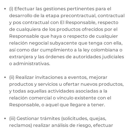
(i) Efectuar las gestiones pertinentes para el
desarrollo de la etapa precontractual, contractual
y pos contractual con El Responsable, respecto
de cualquiera de los productos ofrecidos por el
Responsable que haya o respecto de cualquier
relación negocial subyacente que teng​a con ella,
así como dar cumplimiento a la ley colombiana o
extranjera y las órdenes de autoridades judiciales
o administrativas.
(ii) Realizar invitaciones a eventos, mejorar
productos y servicios u ofertar nuevos productos,
y todas aquellas actividades asociadas a la
relación comercial o vínculo existente con el
Responsable, o aquel que llegare a tener.
(iii) Gestionar trámites (solicitudes, quejas,
reclamos) realizar análisis de riesgo, efectuar