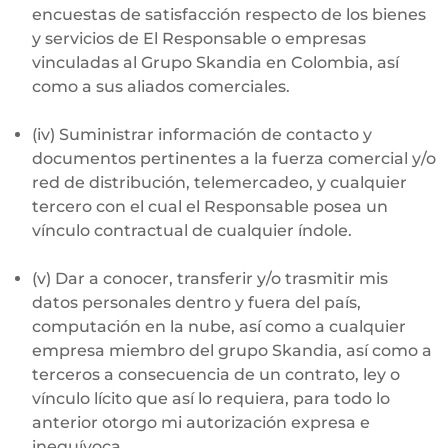
encuestas de satisfacción respecto de los bienes
y servicios de El Responsable o empresas
vinculadas al Grupo Skandia en Colombia, así
como a sus aliados comerciales.
(iv) Suministrar información de contacto y
documentos pertinentes a la fuerza comercial y/o
red de distribución, telemercadeo, y cualquier
tercero con el cual el Responsable posea un
vínculo contractual de cualquier índole.
(v) Dar a conocer, transferir y/o trasmitir mis
datos personales dentro y fuera del país,
computación en la nube, así como a cualquier
empresa miembro del grupo Skandia, así como a
terceros a consecuencia de un contrato, ley o
vínculo lícito que así lo requiera, para todo lo
anterior otorgo mi autorización expresa e
inequívoca.