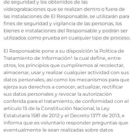
de seguridad y los obtenidos de las
videograbaciones que se realizan dentro o fuera de
las instalaciones de El Responsable, se utilizarán para
fines de seguridad y vigilancia de las personas, los
bienes e instalaciones del Responsable y podrán ser
utilizados como prueba en cualquier tipo de proceso.
El Responsable pone a su disposición la Política de
Tratamiento de Información¹ la cual define, entre
otros, los principios que cumpliremos al recolectar,
almacenar, usar y realizar cualquier actividad con sus
datos personales, así como los mecanismos para que
ejerza sus derechos a conocer, actualizar, rectificar
sus datos personales y revocar la autorización
conferida para el tratamiento, de conformidad con el
artículo 15 de la Constitución Nacional, la Ley
Estatutaria 1581 de 2012 y el Decreto 1377 de 2013, e
informa que es voluntario responder preguntas que
eventualmente le sean realizadas sobre datos