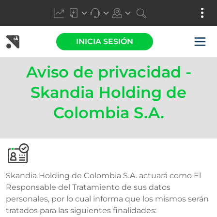
INICIA SESIÓN
Aviso de privacidad -
Skandia Holding de
Colombia S.A.
​Skandia Holding de Colombia S.A. actuará como El
Responsable del Tratamiento de sus datos
personales, por lo cual informa que los mismos serán
tratados para las siguientes finalidades: