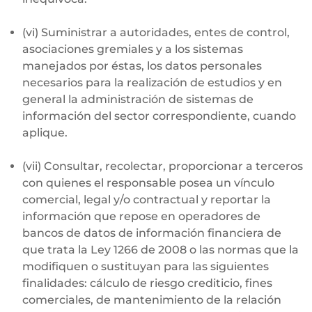
(vi) Suministrar a autoridades, entes de control,
asociaciones gremiales y a los sistemas
manejados por éstas, los datos personales
necesarios para la realización de estudios y en
general la administración de sistemas de
información del sector correspondiente, cuando
aplique.
(vii) Consultar, recolectar, proporcionar a terceros
con quienes el responsable posea un vínculo
comercial, legal y/o contractual y reportar la
información que repose en operadores de
bancos de datos de información financiera de
que trata la Ley 1266 de 2008 o las normas que la
modifiquen o sustituyan para las siguientes
finalidades: cálculo de riesgo crediticio, fines
comerciales, de mantenimiento de la relación