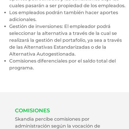
cuales pasarán a ser propiedad de los empleados.
Los empleados podrán también hacer aportes
adicionales.
Gestión de inversiones: El empleador podrá
seleccionar la alternativa a través de la cual se
realizará la gestión del portafolio, ya sea a través
de las Alternativas Estandarizadas o de la
Alternativa Autogestionada.
Comisiones diferenciales por el saldo total del
programa.
COMISIONES
Skandia percibe comisiones por
administración según la vocación de