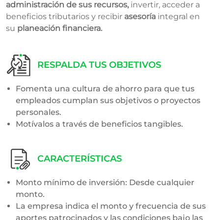
administración de sus recursos,
invertir, acceder a
beneficios tributarios y recibir
asesoría
integral en
su
planeación financiera.
RESPALDA TUS OBJETIVOS
Fomenta una cultura de ahorro para que tus
empleados cumplan sus objetivos o proyectos
personales.
Motívalos a través de beneficios tangibles.
CARACTERÍSTICAS
Monto mínimo de inversión: Desde cualquier
monto.
La empresa indica el monto y frecuencia de sus
aportes patrocinados y las condiciones bajo las