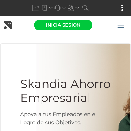
INICIA SESIÓN
Skandia Ahorro
Empresarial
Apoya a tus Empleados en el
Logro de sus Objetivos.