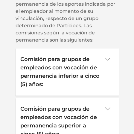
permanencia de los aportes indicada por
el empleador al momento de su
vinculación, respecto de un grupo
determinado de Partícipes. Las
comisiones según la vocación de
permanencia son las siguientes:
Comisión para grupos de
empleados con vocación de
permanencia inferior a cinco
(5) años:
Comisión fija sobre activos
administrados
Comisión para grupos de
empleados con vocación de
permanencia superior a
Alternativa Estandarizada
: La