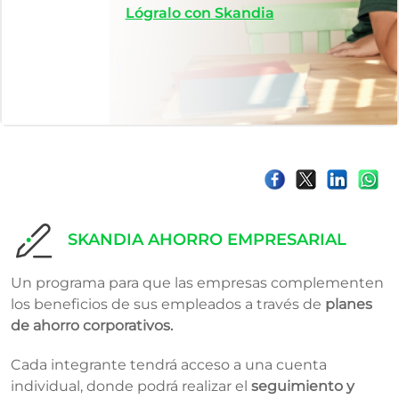
Lógralo con Skandia
SKANDIA AHORRO EMPRESARIAL​​
Un programa para que las empresas complementen
los beneficios de sus empleados a través de
planes
de ahorro corporativos.
Cada integrante tendrá acceso a una cuenta
individual, donde podrá realizar el
seguimiento y