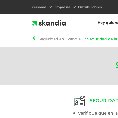
Personas
Empresas
Distribuidores
Hoy quier
Seguridad en Skandia
Seguridad de la
SEGURIDAD 
Verifique que en la